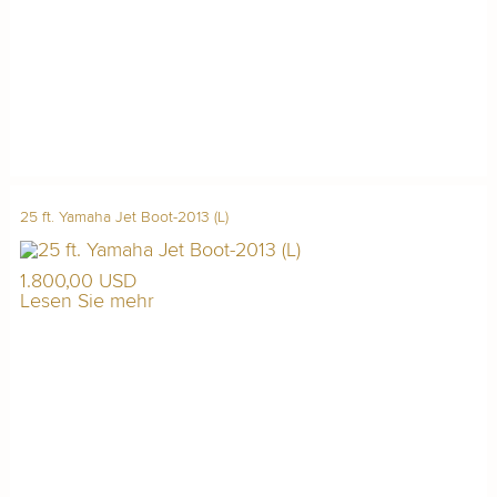
25 ft. Yamaha Jet Boot-2013 (L)
1.800,00 USD
Lesen Sie mehr