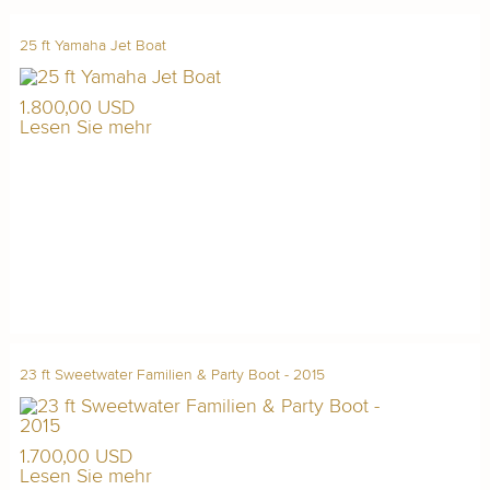
25 ft Yamaha Jet Boat
1.800,00 USD
Lesen Sie mehr
23 ft Sweetwater Familien & Party Boot - 2015
1.700,00 USD
Lesen Sie mehr