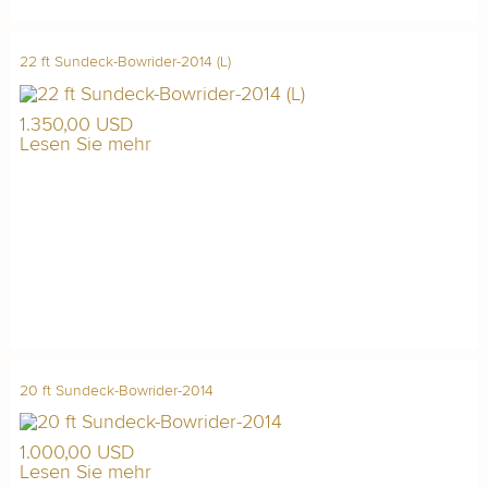
22 ft Sundeck-Bowrider-2014 (L)
1.350,00 USD
Lesen Sie mehr
20 ft Sundeck-Bowrider-2014
1.000,00 USD
Lesen Sie mehr