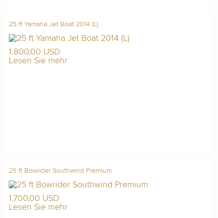
25 ft Yamaha Jet Boat 2014 (L)
1.800,00 USD
Lesen Sie mehr
25 ft Bowrider Southwind Premium
1.700,00 USD
Lesen Sie mehr