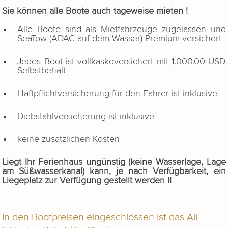
Sie können alle Boote auch tageweise mieten !
Alle Boote sind als Mietfahrzeuge zugelassen und
SeaTow (ADAC auf dem Wasser) Premium versichert
Jedes Boot ist vollkaskoversichert mit 1,000.00 USD
Selbstbehalt
Haftpflichtversicherung für den Fahrer ist inklusive
Diebstahlversicherung ist inklusive
keine zusätzlichen Kosten
Liegt Ihr Ferienhaus ungünstig (keine Wasserlage, Lage
am Süßwasserkanal) kann, je nach Verfügbarkeit, ein
Liegeplatz zur Verfügung gestellt werden !!
In den Bootpreisen eingeschlossen ist das All-