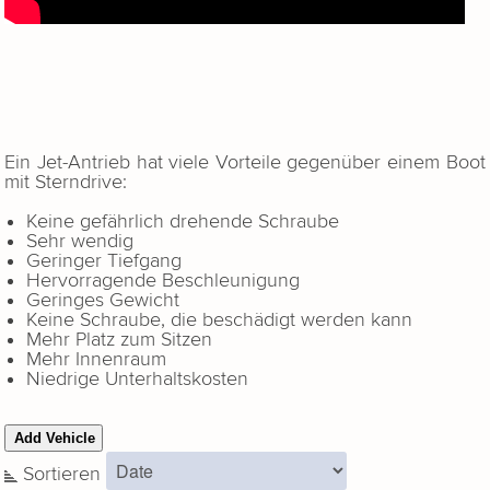
Ein Jet-Antrieb hat viele Vorteile gegenüber einem Boot
mit Sterndrive:
Keine gefährlich drehende Schraube
Sehr wendig
Geringer Tiefgang
Hervorragende Beschleunigung
Geringes Gewicht
Keine Schraube, die beschädigt werden kann
Mehr Platz zum Sitzen
Mehr Innenraum
Niedrige Unterhaltskosten
Sortieren