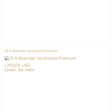
25 ft Bowrider Southwind Premium
1.700,00 USD
Lesen Sie mehr