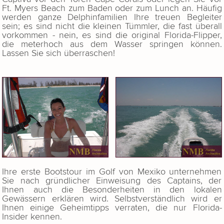
Ft. Myers Beach zum Baden oder zum Lunch an. Häufig
werden ganze Delphinfamilien Ihre treuen Begleiter
sein; es sind nicht die kleinen Tümmler, die fast überall
vorkommen - nein, es sind die original Florida-Flipper,
die meterhoch aus dem Wasser springen können.
Lassen Sie sich überraschen!
Ihre erste Bootstour im Golf von Mexiko unternehmen
Sie nach gründlicher Einweisung des Captains, der
Ihnen auch die Besonderheiten in den lokalen
Gewässern erklären wird. Selbstverständlich wird er
Ihnen einige Geheimtipps verraten, die nur Florida-
Insider kennen.