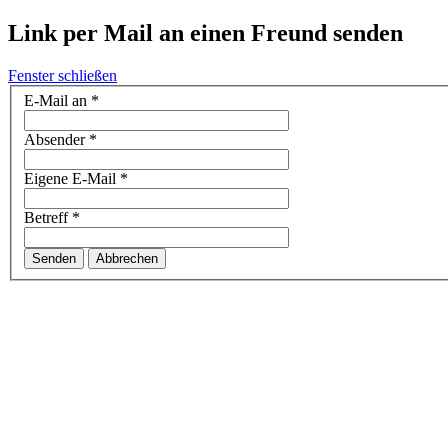
Link per Mail an einen Freund senden
Fenster schließen
E-Mail an
*
Absender
*
Eigene E-Mail
*
Betreff
*
Senden
Abbrechen