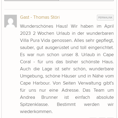
Gast - Thomas Störi
PERMALINK
Wunderschönes Haus! Wir haben im April
2023 2 Wochen Urlaub in der wunderbaren
Villa Pura Vida genossen. Alles sehr gepflegt,
sauber, gut ausgerüstet und toll eingerichtet.
Es war nun schon unser 8. Urlaub in Cape
Coral - für uns das bisher schönste Haus.
Auch die Lage ist sehr schön, wunderbare
Umgebung, schöne Häuser und in Nähe vom
Cape Harbour. Von Seiten Verwaltung gibt‘s
für uns nur eine Adresse. Das Team um
Andrea Brunner ist einfach absolute
Spitzenklasse. Bestimmt werden wir
wiederkommen.