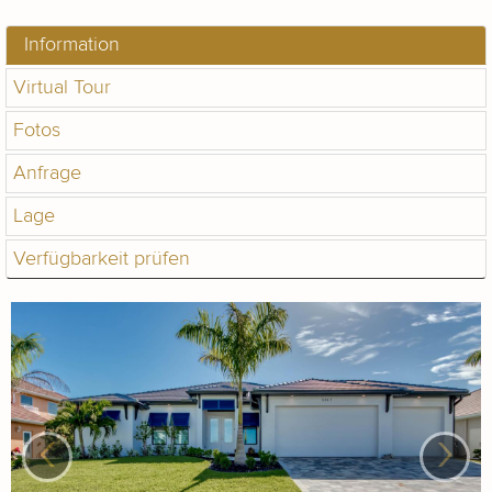
Information
Virtual Tour
Fotos
Anfrage
Lage
Verfügbarkeit prüfen
‹
›