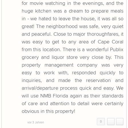
for movie watching in the evenings, and the
huge kitchen was a dream to prepare meals
in - we hated to leave the house, it was all so
great! The neighborhood was safe, very quiet
and peaceful. Close to major thoroughfares, it
was easy to get to any area of Cape Coral
from this location. There is a wonderful Publix
grocery and liquor store very close by. This
property management company was very
easy to work with, responded quickly to
inquiries, and made the reservation and
arrival/departure process quick and easy. We
will use NMB Florida again as their standards
of care and attention to detail were certainly
obvious in this property!
0
vor 3 Jahren