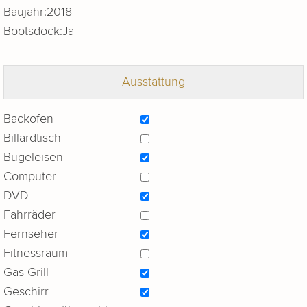
Baujahr:
2018
Bootsdock:
Ja
Ausstattung
Backofen
Billardtisch
Bügeleisen
Computer
DVD
Fahrräder
Fernseher
Fitnessraum
Gas Grill
Geschirr