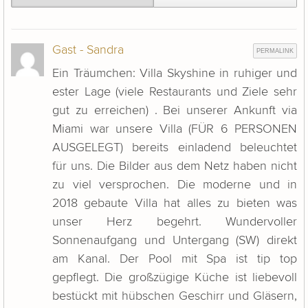
Gast - Sandra
PERMALINK
Ein Träumchen: Villa Skyshine in ruhiger und
ester Lage (viele Restaurants und Ziele sehr
gut zu erreichen) . Bei unserer Ankunft via
Miami war unsere Villa (FÜR 6 PERSONEN
AUSGELEGT) bereits einladend beleuchtet
für uns. Die Bilder aus dem Netz haben nicht
zu viel versprochen. Die moderne und in
2018 gebaute Villa hat alles zu bieten was
unser Herz begehrt. Wundervoller
Sonnenaufgang und Untergang (SW) direkt
am Kanal. Der Pool mit Spa ist tip top
gepflegt. Die großzügige Küche ist liebevoll
bestückt mit hübschen Geschirr und Gläsern,