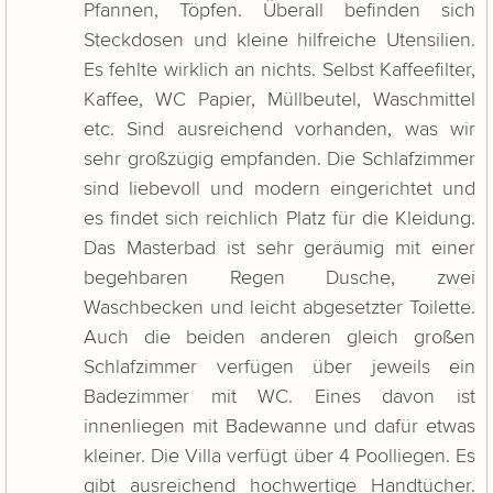
Pfannen, Töpfen. Überall befinden sich
Steckdosen und kleine hilfreiche Utensilien.
Es fehlte wirklich an nichts. Selbst Kaffeefilter,
Kaffee, WC Papier, Müllbeutel, Waschmittel
etc. Sind ausreichend vorhanden, was wir
sehr großzügig empfanden. Die Schlafzimmer
sind liebevoll und modern eingerichtet und
es findet sich reichlich Platz für die Kleidung.
Das Masterbad ist sehr geräumig mit einer
begehbaren Regen Dusche, zwei
Waschbecken und leicht abgesetzter Toilette.
Auch die beiden anderen gleich großen
Schlafzimmer verfügen über jeweils ein
Badezimmer mit WC. Eines davon ist
innenliegen mit Badewanne und dafür etwas
kleiner. Die Villa verfügt über 4 Poolliegen. Es
gibt ausreichend hochwertige Handtücher.