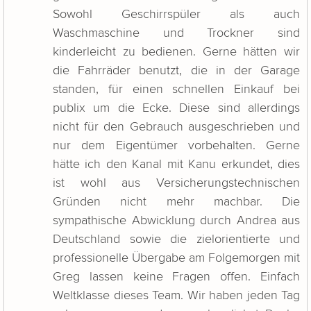
Sowohl Geschirrspüler als auch
Waschmaschine und Trockner sind
kinderleicht zu bedienen. Gerne hätten wir
die Fahrräder benutzt, die in der Garage
standen, für einen schnellen Einkauf bei
publix um die Ecke. Diese sind allerdings
nicht für den Gebrauch ausgeschrieben und
nur dem Eigentümer vorbehalten. Gerne
hätte ich den Kanal mit Kanu erkundet, dies
ist wohl aus Versicherungstechnischen
Gründen nicht mehr machbar. Die
sympathische Abwicklung durch Andrea aus
Deutschland sowie die zielorientierte und
professionelle Übergabe am Folgemorgen mit
Greg lassen keine Fragen offen. Einfach
Weltklasse dieses Team. Wir haben jeden Tag