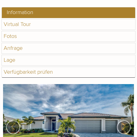
Information
Virtual Tour
Fotos
Anfrage
Lage
Verfügbarkeit prüfen
‹
›