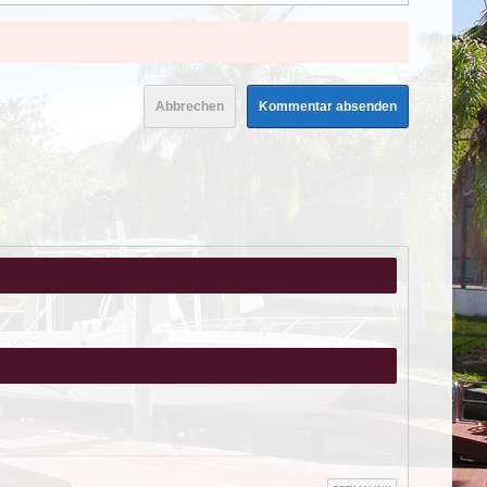
Abbrechen
Kommentar absenden