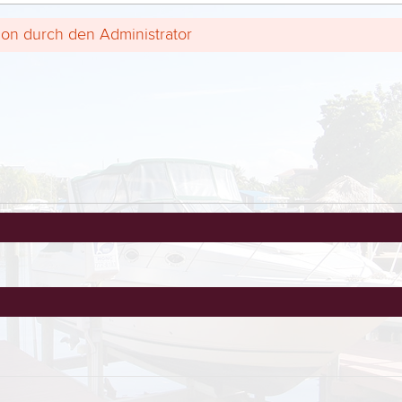
ion durch den Administrator